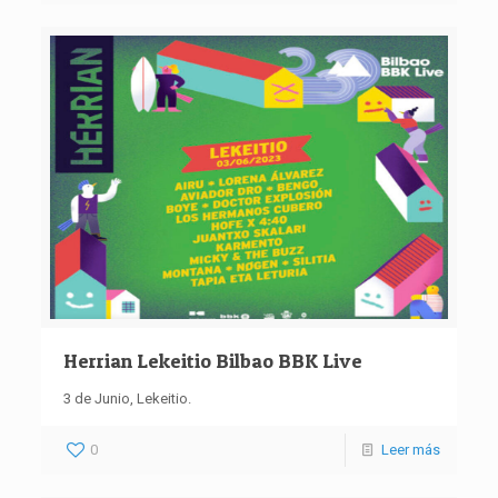
Herrian Lekeitio Bilbao BBK Live
3 de Junio, Lekeitio.
0
Leer más