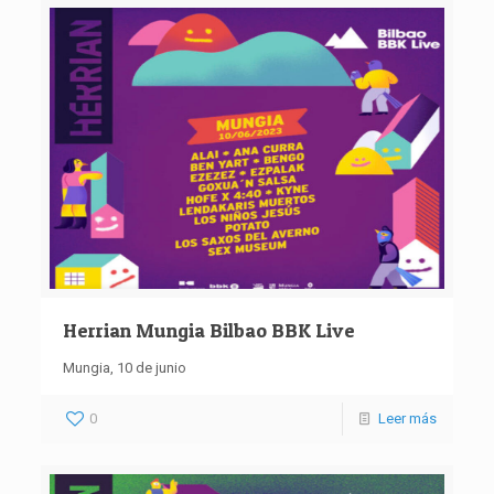
Herrian Mungia Bilbao BBK Live
Mungia, 10 de junio
0
Leer más