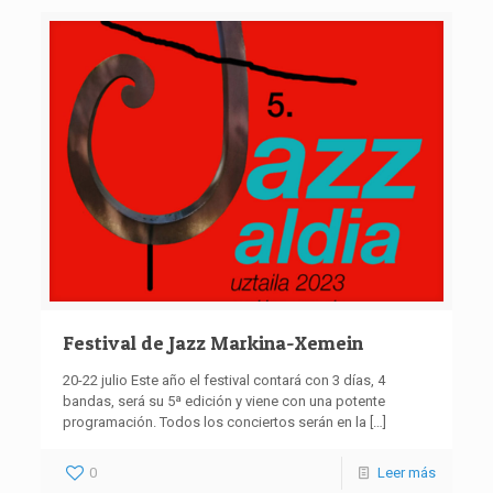
Festival de Jazz Markina-Xemein
20-22 julio Este año el festival contará con 3 días, 4
bandas, será su 5ª edición y viene con una potente
programación. Todos los conciertos serán en la
[…]
0
Leer más