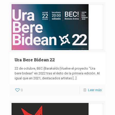
Ura Bere Bidean 22
22 de octubre, BEC (Barakaldo)Vuelve el proyecto “Ura
bere bidean” en 2022 tras el éxito de la primera edición. Al
igual que en 2021, destacados artistas
[…]
0
Leer más