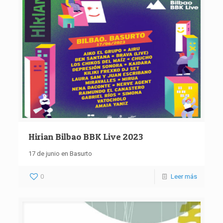
Hirian Bilbao BBK Live 2023
17 de junio en Basurto
0
Leer más