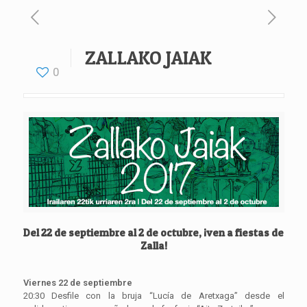
ZALLAKO JAIAK
0
Del 22 de septiembre al 2 de octubre, ¡ven a fiestas de
Zalla!
Viernes 22 de septiembre
20:30 Desfile con la bruja “Lucía de Aretxaga” desde el