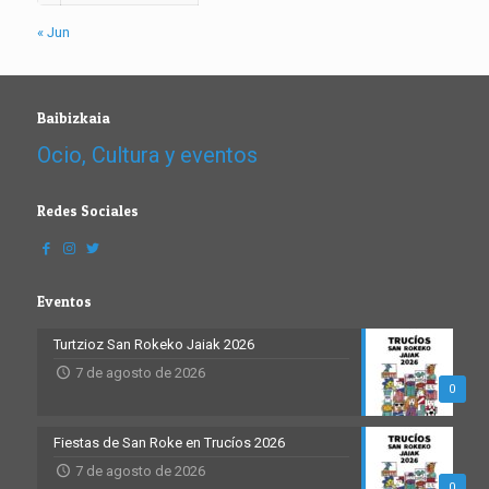
« Jun
Baibizkaia
Ocio, Cultura y eventos
Redes Sociales
Eventos
Turtzioz San Rokeko Jaiak 2026
7 de agosto de 2026
0
Fiestas de San Roke en Trucíos 2026
7 de agosto de 2026
0