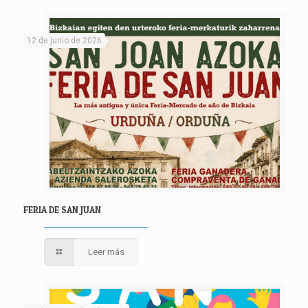
12 de junio de 2026
FERIA DE SAN JUAN
Leer más