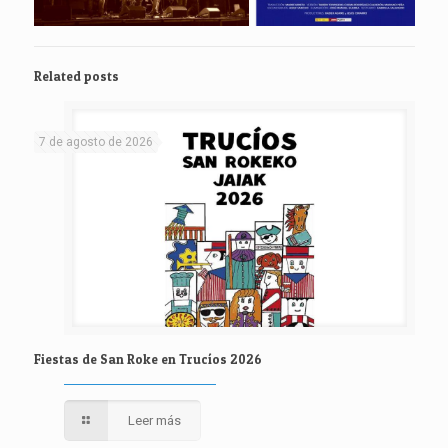
Related posts
7 de agosto de 2026
Fiestas de San Roke en Trucíos 2026
Leer más