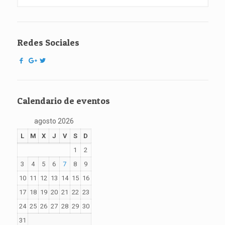
Redes Sociales
Calendario de eventos
agosto 2026
L
M
X
J
V
S
D
1
2
3
4
5
6
7
8
9
10
11
12
13
14
15
16
17
18
19
20
21
22
23
24
25
26
27
28
29
30
31