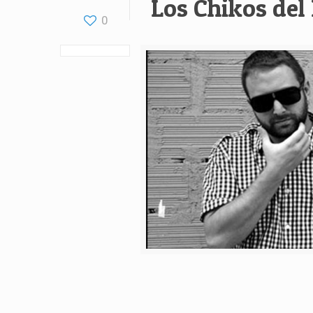
Los Chikos del
0