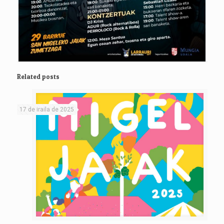
Related posts
17 de iraila de 2025