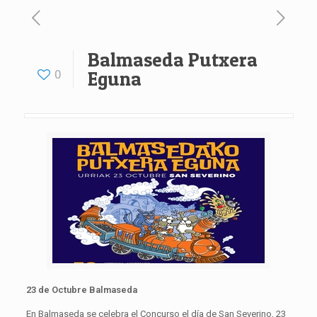
Balmaseda Putxera
0
Eguna
23 de Octubre Balmaseda
En Balmaseda se celebra el Concurso el día de San Severino, 23