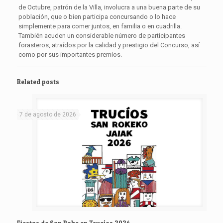
de Octubre, patrón de la Villa, involucra a una buena parte de su
población, que o bien participa concursando o lo hace
simplemente para comer juntos, en familia o en cuadrilla.
También acuden un considerable número de participantes
forasteros, atraídos por la calidad y prestigio del Concurso, así
como por sus importantes premios.
Related posts
7 de agosto de 2026
Fiestas de San Roke en Trucíos 2026