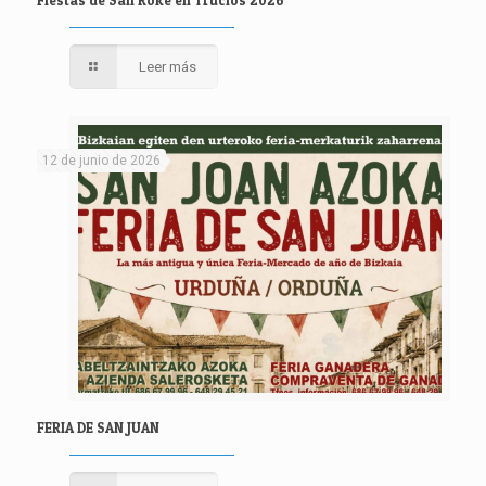
Leer más
12 de junio de 2026
FERIA DE SAN JUAN