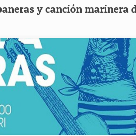
baneras y canción marinera 