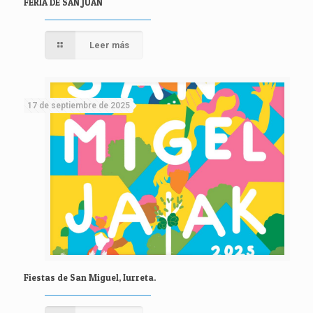
FERIA DE SAN JUAN
Leer más
17 de septiembre de 2025
Fiestas de San Miguel, Iurreta.