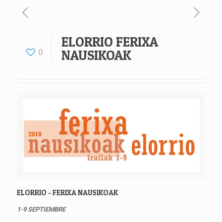
ELORRIO FERIXA
0
NAUSIKOAK
ELORRIO - FERIXA NAUSIKOAK
1-9 SEPTIEMBRE