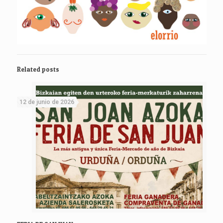
Related posts
12 de junio de 2026