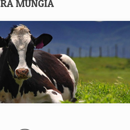
ERA MUNGIA