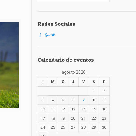
Redes Sociales
Calendario de eventos
agosto 2026
L
M
X
J
V
S
D
1
2
3
4
5
6
7
8
9
10
11
12
13
14
15
16
17
18
19
20
21
22
23
24
25
26
27
28
29
30