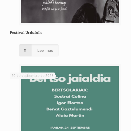
Festival Urdufolk
Leer más
20 de septiembre de 2023