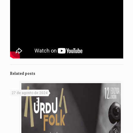
Related posts
27 de agosto de 2024