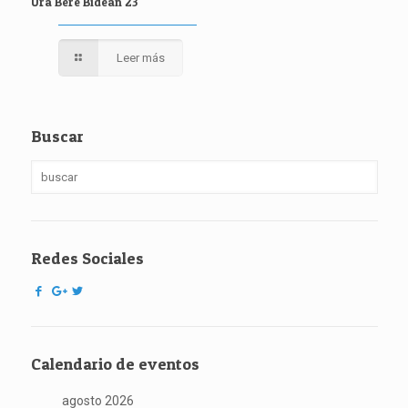
Ura Bere Bidean 23
Leer más
Buscar
Redes Sociales
Calendario de eventos
agosto 2026