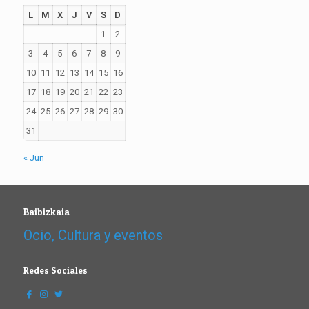
L
M
X
J
V
S
D
1
2
3
4
5
6
7
8
9
10
11
12
13
14
15
16
17
18
19
20
21
22
23
24
25
26
27
28
29
30
31
« Jun
Baibizkaia
Ocio, Cultura y eventos
Redes Sociales