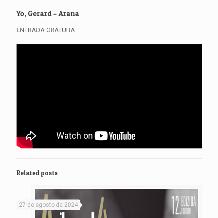
Yo, Gerard – Arana
ENTRADA GRATUITA
Related posts
27 de agosto de 2024