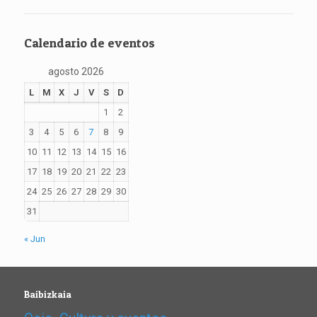
Calendario de eventos
agosto 2026
L
M
X
J
V
S
D
1
2
3
4
5
6
7
8
9
10
11
12
13
14
15
16
17
18
19
20
21
22
23
24
25
26
27
28
29
30
31
« Jun
Baibizkaia