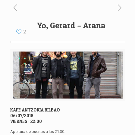
Yo, Gerard – Arana
2
KAFE ANTZOKIA BILBAO
06/07/2018
VIERNES · 22:00
Apertura de puertas a las 21:30.