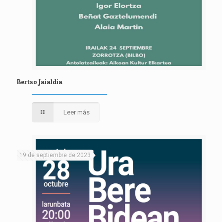
Bertso Jaialdia
Leer más
19 de septiembre de 2023