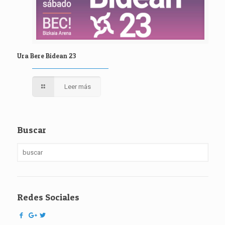
Ura Bere Bidean 23
Leer más
Buscar
Redes Sociales