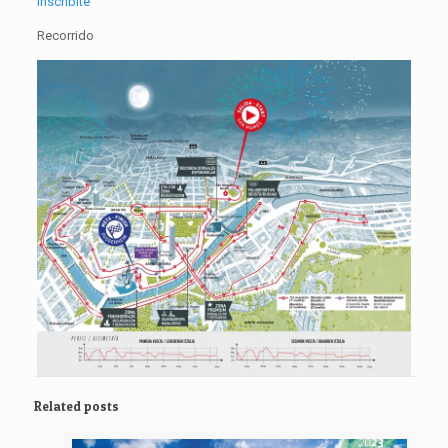
Inscribite
Recorrido
Related posts