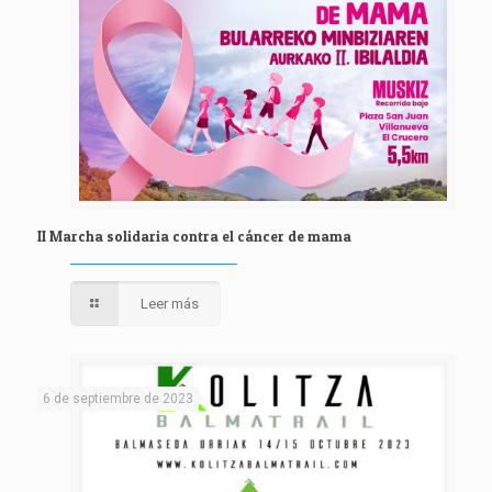
II Marcha solidaria contra el cáncer de mama
Leer más
6 de septiembre de 2023