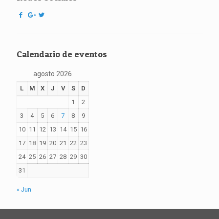
Calendario de eventos
agosto 2026
L
M
X
J
V
S
D
1
2
3
4
5
6
7
8
9
10
11
12
13
14
15
16
17
18
19
20
21
22
23
24
25
26
27
28
29
30
31
« Jun