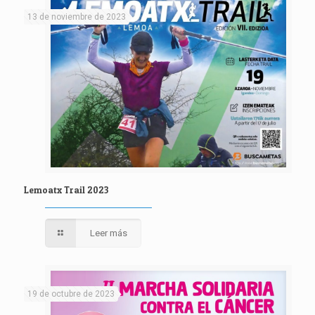
13 de noviembre de 2023
Lemoatx Trail 2023
Leer más
19 de octubre de 2023