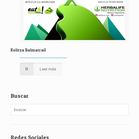
Kolitza Balmatrail
Leer más
Buscar
Redes Sociales