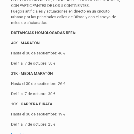
CON PARTICIPANTES DE LOS 5 CONTINENTES.
Fuegos artificiales y actuaciones en directo en un circuito
urbano por las principales calles de Bilbao y con el apoyo de
miles de aficionados.
DISTANCIAS HOMOLOGADAS RFEA:
42K · MARATÓN
Hasta el 30 de septiembre: 46 €
Del 1 al 7 de octubre: 50 €
21K · MEDIA MARATÓN
Hasta el 30 de septiembre: 26 €
Del 1 al 7 de octubre: 30 €
10K · CARRERA PIRATA
Hasta el 30 de septiembre: 19 €
Del 1 al 7 de octubre: 25 €