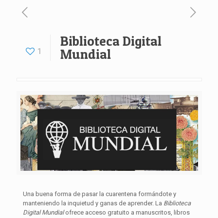
Biblioteca Digital
1
Mundial
Una buena forma de pasar la cuarentena formándote y
manteniendo la inquietud y ganas de aprender.
La
Biblioteca
Digital Mundial
ofrece acceso gratuito a manuscritos, libros