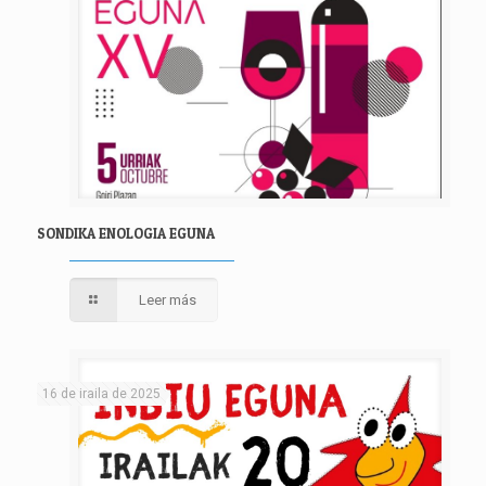
SONDIKA ENOLOGIA EGUNA
Leer más
16 de iraila de 2025