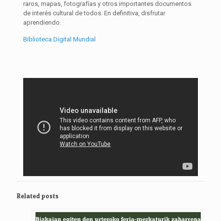
raros, mapas, fotografías y otros importantes documentos
de interés cultural de todos
. En definitiva, disfrutar
aprendiendo.
Biblioteca Digital Mundial
Related posts