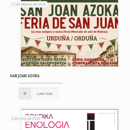
12 de ekaina de 2026
SAN JOAN AZOKA
Leer más
2 de urria de 2025