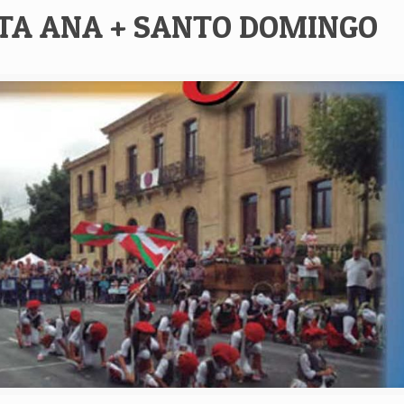
TA ANA + SANTO DOMINGO