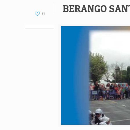
BERANGO SAN
0