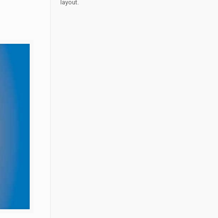
layout.