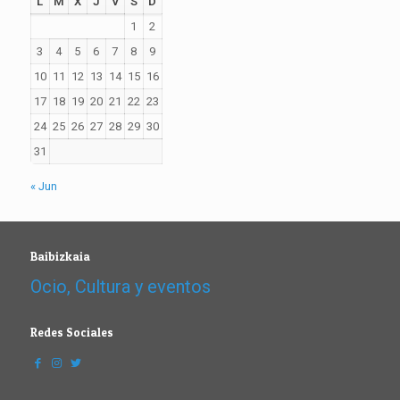
L
M
X
J
V
S
D
1
2
3
4
5
6
7
8
9
10
11
12
13
14
15
16
17
18
19
20
21
22
23
24
25
26
27
28
29
30
31
« Jun
Baibizkaia
Ocio, Cultura y eventos
Redes Sociales