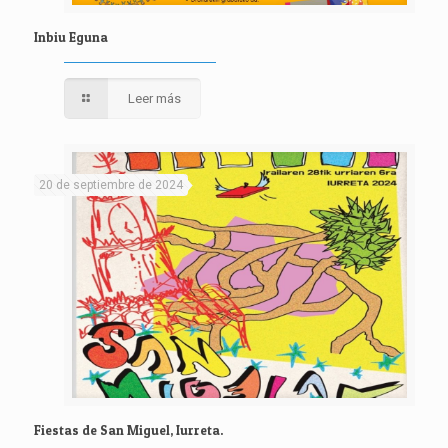
Inbiu Eguna
Leer más
20 de septiembre de 2024
Fiestas de San Miguel, Iurreta.