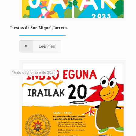
Fiestas de San Miguel, Iurreta.
Leer más
16 de septiembre de 2025