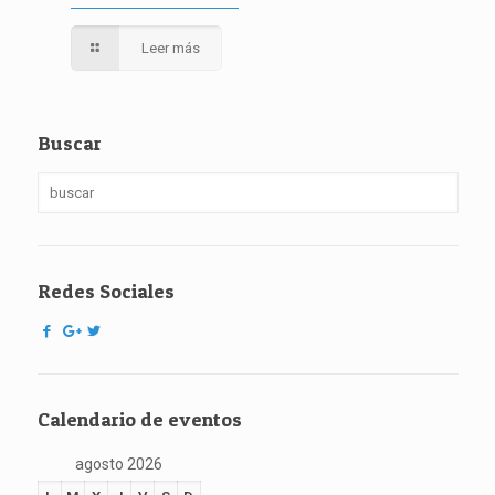
Leer más
Buscar
Redes Sociales
Calendario de eventos
agosto 2026