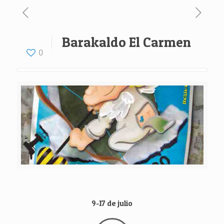
Barakaldo El Carmen
0
9-17 de julio