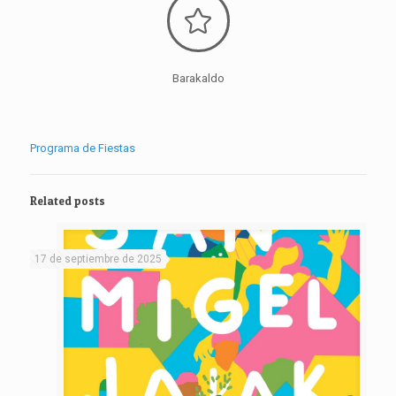
Barakaldo
Programa de Fiestas
Related posts
17 de septiembre de 2025