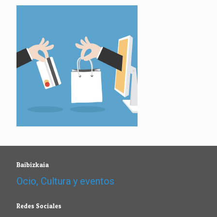
Baibizkaia
Ocio, Cultura y eventos
Redes Sociales