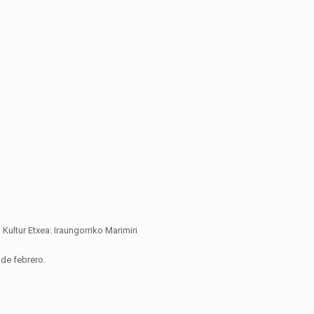
Kultur Etxea: Iraungorriko Marimiri
 de febrero.