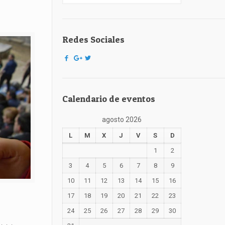
Redes Sociales
Calendario de eventos
agosto 2026
L
M
X
J
V
S
D
1
2
3
4
5
6
7
8
9
10
11
12
13
14
15
16
17
18
19
20
21
22
23
24
25
26
27
28
29
30