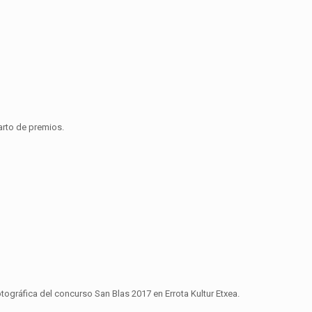
arto de premios.
tográfica del concurso San Blas 2017 en Errota Kultur Etxea.