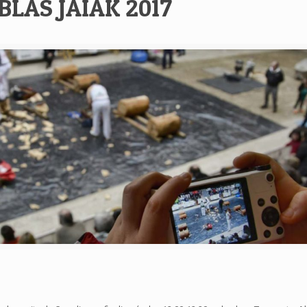
BLAS JAIAK 2017