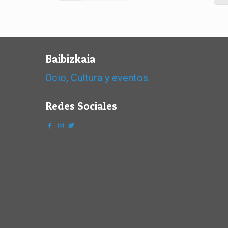
Baibizkaia
Ocio, Cultura y eventos
Redes Sociales