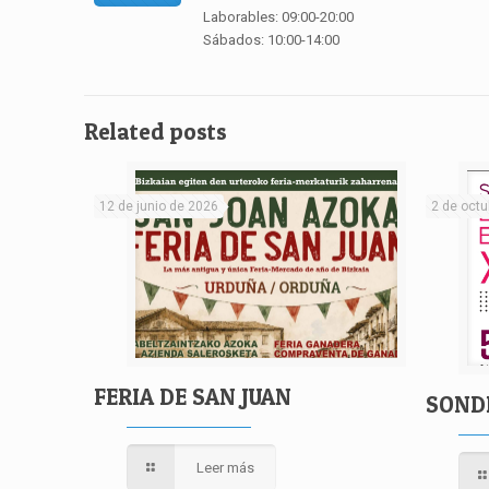
Laborables: 09:00-20:00
Sábados: 10:00-14:00
Related posts
12 de junio de 2026
2 de octu
FERIA DE SAN JUAN
SOND
Leer más