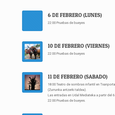
6 DE FEBRERO (LUNES)
22:00 Pruebas de bueyes
10 DE FEBRERO (VIERNES)
22:00 Pruebas de bueyes
11 DE FEBRERO (SABADO)
18:00 Teatro de sombras infantil en Txanporta 
(Zurrunka antzerki taldea).
Las entradas en Udal Mediateka a partir del 6
22:00 Pruebas de bueyes.