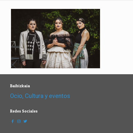
Baibizkaia
Ocio, Cultura y eventos
Redes Sociales