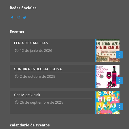
Redes Sociales
Eventos
FERIA DE SAN JUAN
12 de junio de 2026
0
SONDIKA ENOLOGIA EGUNA
2 de octubre de 2025
0
San Migel Jaiak
26 de septiembre de 2025
0
calendario de eventos