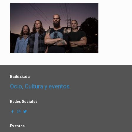
Baibizkaia
Ocio, Cultura y eventos
Redes Sociales
Eventos