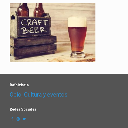
Baibizkaia
Ocio, Cultura y eventos
Redes Sociales