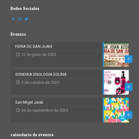
Redes Sociales
Eventos
FERIA DE SAN JUAN
12 de junio de 2026
0
SONDIKA ENOLOGIA EGUNA
2 de octubre de 2025
0
San Migel Jaiak
26 de septiembre de 2025
0
calendario de eventos