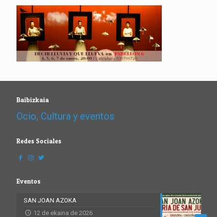
Baibizkaia
Ocio, Cultura y eventos
Redes Sociales
Eventos
SAN JOAN AZOKA
12 de ekaina de 2026