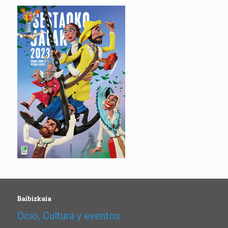
Baibizkaia
Ocio, Cultura y eventos