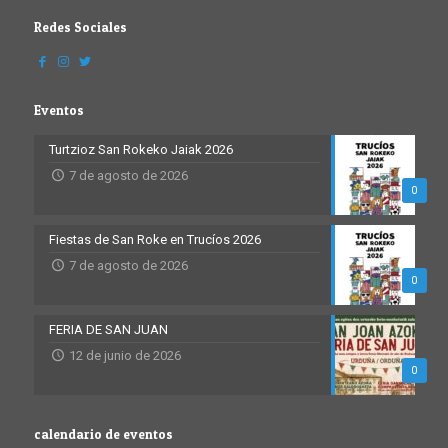
Redes Sociales
Eventos
Turtzioz San Rokeko Jaiak 2026
7 de agosto de 2026
0
Fiestas de San Roke en Trucíos 2026
7 de agosto de 2026
0
FERIA DE SAN JUAN
12 de junio de 2026
0
calendario de eventos