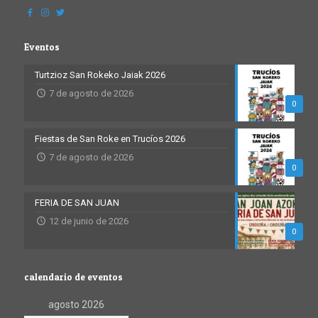
Eventos
Turtzioz San Rokeko Jaiak 2026
7 de agosto de 2026
0
Fiestas de San Roke en Trucíos 2026
7 de agosto de 2026
0
FERIA DE SAN JUAN
12 de junio de 2026
0
calendario de eventos
agosto 2026