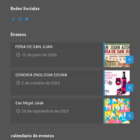
Redes Sociales
Eventos
FERIA DE SAN JUAN
12 de junio de 2026
0
SONDIKA ENOLOGIA EGUNA
2 de octubre de 2025
0
San Migel Jaiak
26 de septiembre de 2025
0
calendario de eventos