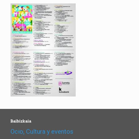
Baibizkaia
Ocio, Cultura y eventos