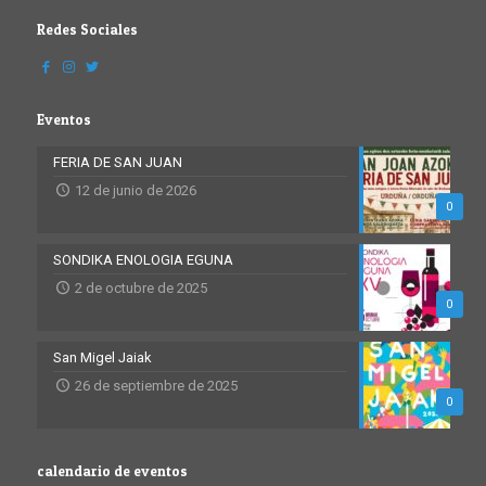
Redes Sociales
Eventos
FERIA DE SAN JUAN
12 de junio de 2026
0
SONDIKA ENOLOGIA EGUNA
2 de octubre de 2025
0
San Migel Jaiak
26 de septiembre de 2025
0
calendario de eventos