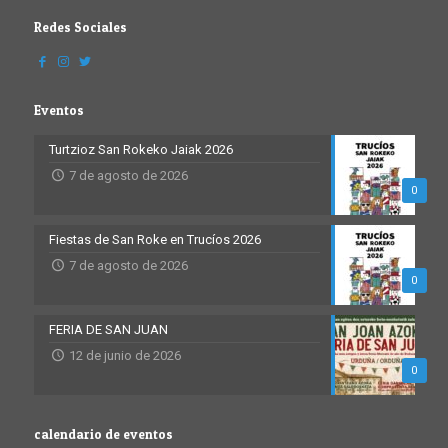
Redes Sociales
Eventos
Turtzioz San Rokeko Jaiak 2026
7 de agosto de 2026
0
Fiestas de San Roke en Trucíos 2026
7 de agosto de 2026
0
FERIA DE SAN JUAN
12 de junio de 2026
0
calendario de eventos