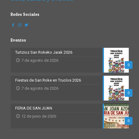
Redes Sociales
Eventos
Turtzioz San Rokeko Jaiak 2026
7 de agosto de 2026
0
Fiestas de San Roke en Trucíos 2026
7 de agosto de 2026
0
FERIA DE SAN JUAN
12 de junio de 2026
0