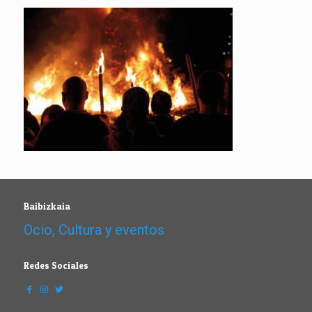
Baibizkaia
Ocio, Cultura y eventos
Redes Sociales