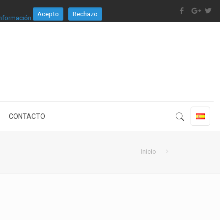
Acepto
Rechazo
nformación.
CONTACTO
Inicio