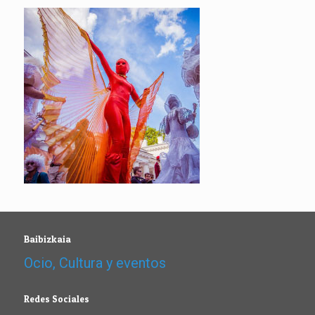
Baibizkaia
Ocio, Cultura y eventos
Redes Sociales