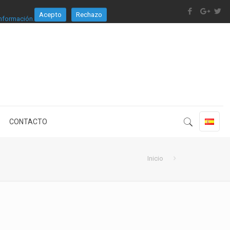
Acepto
Rechazo
nformación.
CONTACTO
Inicio