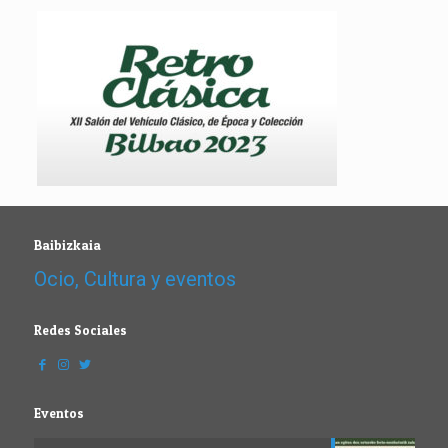
Baibizkaia
Ocio, Cultura y eventos
Redes Sociales
Eventos