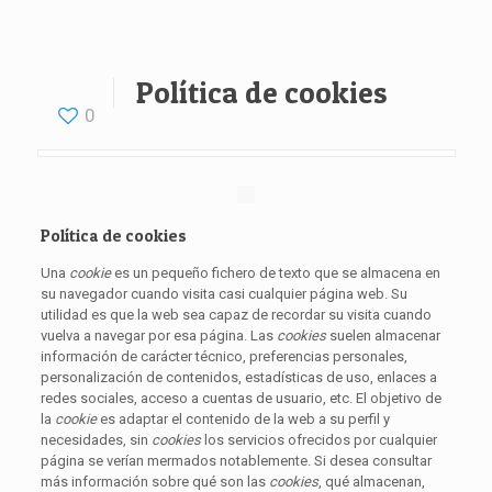
Política de cookies
0
Política de cookies
Una
cookie
es un pequeño fichero de texto que se almacena en
su navegador cuando visita casi cualquier página web. Su
utilidad es que la web sea capaz de recordar su visita cuando
vuelva a navegar por esa página. Las
cookies
suelen almacenar
información de carácter técnico, preferencias personales,
personalización de contenidos, estadísticas de uso, enlaces a
redes sociales, acceso a cuentas de usuario, etc. El objetivo de
la
cookie
es adaptar el contenido de la web a su perfil y
necesidades, sin
cookies
los servicios ofrecidos por cualquier
página se verían mermados notablemente. Si desea consultar
más información sobre qué son las
cookies
, qué almacenan,