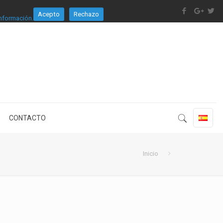
Acepto
Rechazo
nformación.
CONTACTO
Inicio