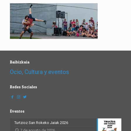
Baibizkaia
Ocio, Cultura y eventos
Redes Sociales
Eventos
Turtzioz San Rokeko Jaiak 2026
7 de agosto de 2026