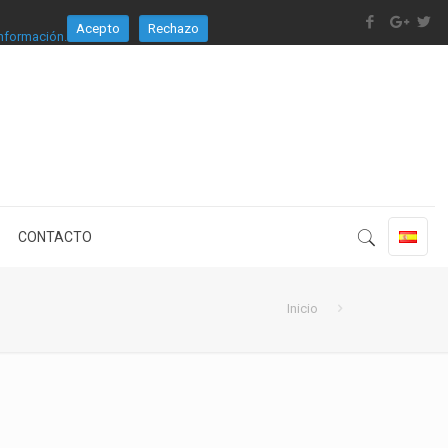
Acepto
Rechazo
nformación.
CONTACTO
Inicio