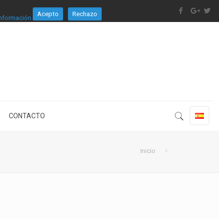
Acepto
Rechazo
nformación.
CONTACTO
Inicio